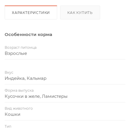
ХАРАКТЕРИСТИКИ
КАК КУПИТЬ
Особенности корма
Возраст питомца
Взрослые
Вкус
Индейка, Кальмар
Форма выпуска
Кусочки в желе, Ламистеры
Вид животного
Кошки
Тип