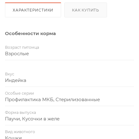
ХАРАКТЕРИСТИКИ
КАК КУПИТЬ
Особенности корма
Возраст питомца
Взрослые
Вкус
Индейка
Особые серии
Профилактика МКБ, Стерилизованные
Форма выпуска
Паучи, Кусочки в желе
Вид животного
Кошки