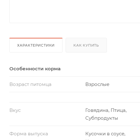
ХАРАКТЕРИСТИКИ
КАК КУПИТЬ
Особенности корма
Возраст питомца
Взрослые
Вкус
Говядина, Птица,
Субпродукты
Форма выпуска
Кусочки в соусе,