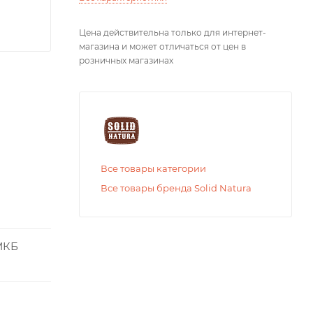
Цена действительна только для интернет-
магазина и может отличаться от цен в
розничных магазинах
Все товары категории
Все товары бренда Solid Natura
МКБ