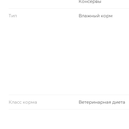
Консервы
Тип
Влажный корм
Класс корма
Ветеринарная диета