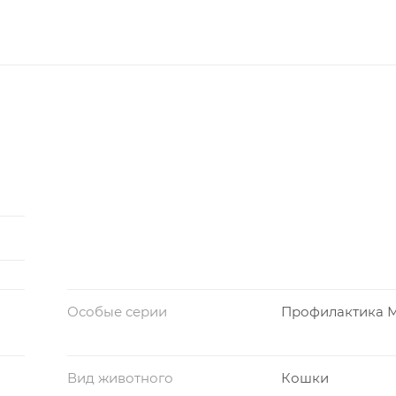
Особые серии
Профилактика 
Вид животного
Кошки