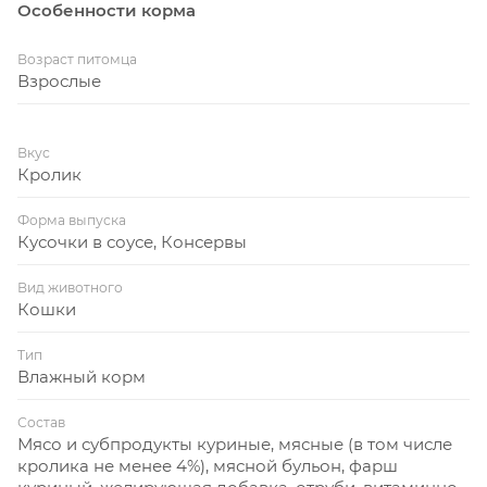
Особенности корма
Возраст питомца
Взрослые
Вкус
Кролик
Форма выпуска
Кусочки в соусе, Консервы
Вид животного
Кошки
Тип
Влажный корм
Состав
Мясо и субпродукты куриные, мясные (в том числе
кролика не менее 4%), мясной бульон, фарш