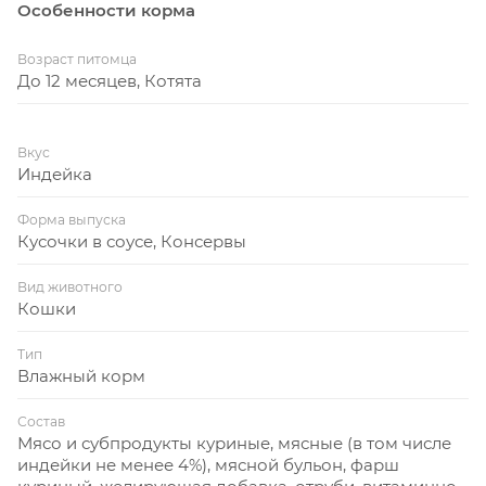
Особенности корма
Возраст питомца
До 12 месяцев, Котята
Вкус
Индейка
Форма выпуска
Кусочки в соусе, Консервы
Вид животного
Кошки
Тип
Влажный корм
Состав
Мясо и субпродукты куриные, мясные (в том числе
индейки не менее 4%), мясной бульон, фарш