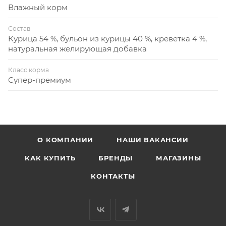
Влажный корм
Состав
Курица 54 %, бульон из курицы 40 %, креветка 4 %,
натуральная желирующая добавка
Класс корма
Супер-премиум
О КОМПАНИИ
НАШИ ВАКАНСИИ
КАК КУПИТЬ
БРЕНДЫ
МАГАЗИНЫ
КОНТАКТЫ