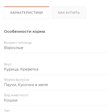
ХАРАКТЕРИСТИКИ
КАК КУПИТЬ
Особенности корма
Возраст питомца
Взрослые
Вкус
Курица, Креветка
Форма выпуска
Паучи, Кусочки в желе
Вид животного
Кошки
Тип