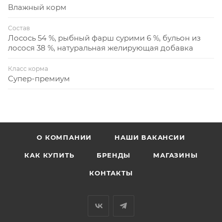
Влажный корм
Состав
Лосось 54 %, рыбный фарш сурими 6 %, бульон из
лосося 38 %, натуральная желирующая добавка
Класс корма
Супер-премиум
О КОМПАНИИ
НАШИ ВАКАНСИИ
КАК КУПИТЬ
БРЕНДЫ
МАГАЗИНЫ
КОНТАКТЫ