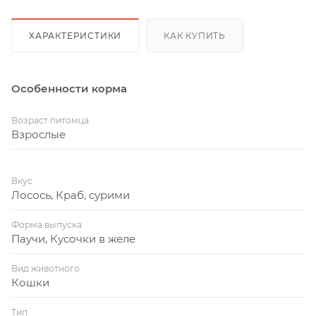
ХАРАКТЕРИСТИКИ
КАК КУПИТЬ
Особенности корма
Возраст питомца
Взрослые
Вкус
Лосось, Краб, сурими
Форма выпуска
Паучи, Кусочки в желе
Вид животного
Кошки
Тип