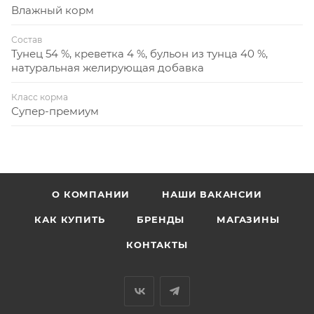
Влажный корм
Состав
Тунец 54 %, креветка 4 %, бульон из тунца 40 %,
натуральная желирующая добавка
Класс корма
Супер-премиум
О КОМПАНИИ
НАШИ ВАКАНСИИ
КАК КУПИТЬ
БРЕНДЫ
МАГАЗИНЫ
КОНТАКТЫ