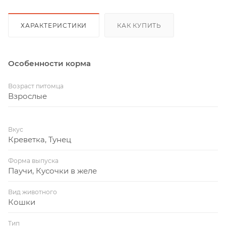
ХАРАКТЕРИСТИКИ
КАК КУПИТЬ
Особенности корма
Возраст питомца
Взрослые
Вкус
Креветка, Тунец
Форма выпуска
Паучи, Кусочки в желе
Вид животного
Кошки
Тип