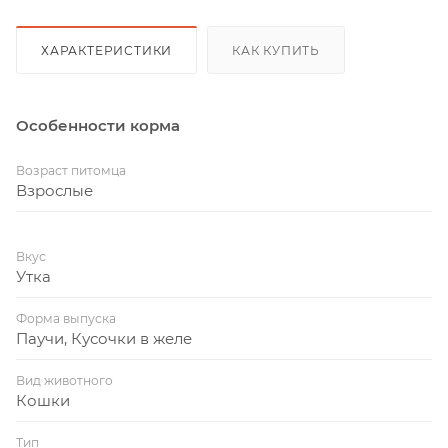
ХАРАКТЕРИСТИКИ
КАК КУПИТЬ
Особенности корма
Возраст питомца
Взрослые
Вкус
Утка
Форма выпуска
Паучи, Кусочки в желе
Вид животного
Кошки
Тип