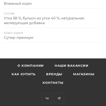
Влажный корм
Состав
Утка 58 %, бульон из утки 40 %, натуральная
желирующая добавка
Класс корма
Супер-премиум
О КОМПАНИИ
НАШИ ВАКАНСИИ
КАК КУПИТЬ
БРЕНДЫ
МАГАЗИНЫ
КОНТАКТЫ