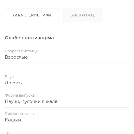
ХАРАКТЕРИСТИКИ
КАК КУПИТЬ
Особенности корма
Возраст питомца
Взрослые
Вкус
Лосось
Форма выпуска
Паучи, Кусочки в желе
Вид животного
Кошки
Тип