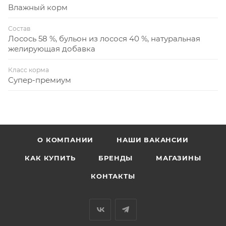
Влажный корм
Состав
Лосось 58 %, бульон из лосося 40 %, натуральная
желирующая добавка
Класс корма
Супер-премиум
О КОМПАНИИ
НАШИ ВАКАНСИИ
КАК КУПИТЬ
БРЕНДЫ
МАГАЗИНЫ
КОНТАКТЫ