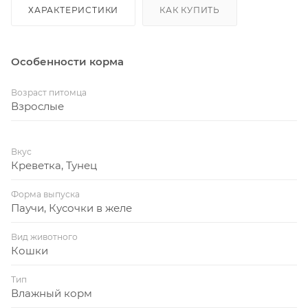
ХАРАКТЕРИСТИКИ
КАК КУПИТЬ
Особенности корма
Возраст питомца
Взрослые
Вкус
Креветка, Тунец
Форма выпуска
Паучи, Кусочки в желе
Вид животного
Кошки
Тип
Влажный корм