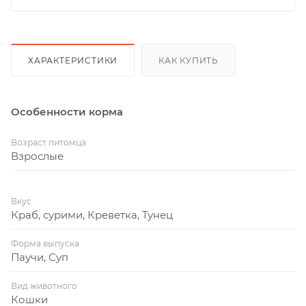
ХАРАКТЕРИСТИКИ
КАК КУПИТЬ
Особенности корма
Возраст питомца
Взрослые
Вкус
Краб, сурими, Креветка, Тунец
Форма выпуска
Паучи, Суп
Вид животного
Кошки