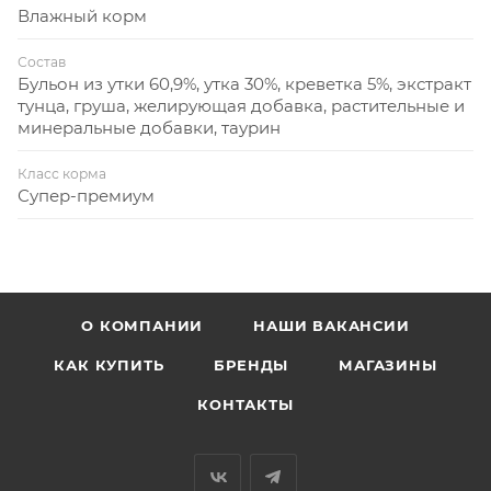
Влажный корм
Состав
Бульон из утки 60,9%, утка 30%, креветка 5%, экстракт
тунца, груша, желирующая добавка, растительные и
минеральные добавки, таурин
Класс корма
Супер-премиум
О КОМПАНИИ
НАШИ ВАКАНСИИ
КАК КУПИТЬ
БРЕНДЫ
МАГАЗИНЫ
КОНТАКТЫ