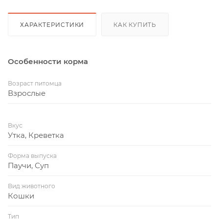
ХАРАКТЕРИСТИКИ
КАК КУПИТЬ
Особенности корма
Возраст питомца
Взрослые
Вкус
Утка, Креветка
Форма выпуска
Паучи, Суп
Вид животного
Кошки
Тип