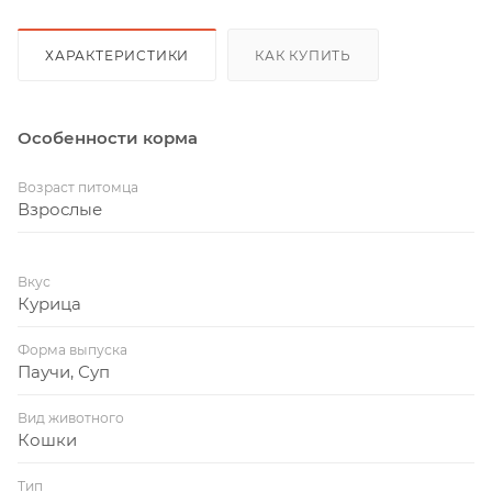
ХАРАКТЕРИСТИКИ
КАК КУПИТЬ
Особенности корма
Возраст питомца
Взрослые
Вкус
Курица
Форма выпуска
Паучи, Суп
Вид животного
Кошки
Тип