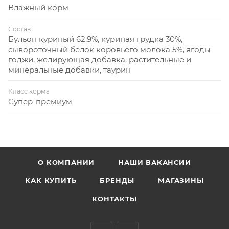
Влажный корм
Состав
Бульон куриный 62,9%, куриная грудка 30%,
сывороточный белок коровьего молока 5%, ягоды
годжи, желирующая добавка, растительные и
минеральные добавки, таурин
Класс корма
Супер-премиум
О КОМПАНИИ
НАШИ ВАКАНСИИ
КАК КУПИТЬ
БРЕНДЫ
МАГАЗИНЫ
КОНТАКТЫ