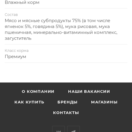
Влажный корм
Состав
Мясо и мясные субпродукты 75% (в том числе
ягненок 5%, говядина 5%), мука рисовая, мука
пшеничная, минерально-витаминный комплекс,
загуститель
Класс корма
Премиум
О КОМПАНИИ
НАШИ ВАКАНСИИ
КАК КУПИТЬ
БРЕНДЫ
МАГАЗИНЫ
КОНТАКТЫ