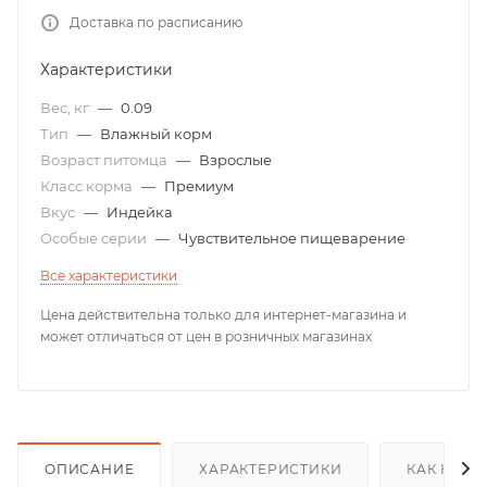
Доставка по расписанию
Характеристики
Вес, кг
—
0.09
Тип
—
Влажный корм
Возраст питомца
—
Взрослые
Класс корма
—
Премиум
Вкус
—
Индейка
Особые серии
—
Чувствительное пищеварение
Все характеристики
Цена действительна только для интернет-магазина и
может отличаться от цен в розничных магазинах
ОПИСАНИЕ
ХАРАКТЕРИСТИКИ
КАК КУПИ