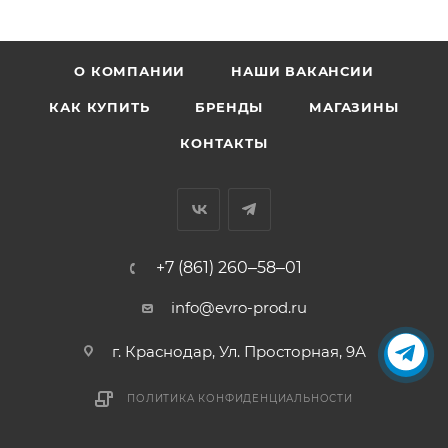
О КОМПАНИИ
НАШИ ВАКАНСИИ
КАК КУПИТЬ
БРЕНДЫ
МАГАЗИНЫ
КОНТАКТЫ
+7 (861) 260‒58‒01
info@evro-prod.ru
г. Краснодар, ​Ул. Просторная, 9А
ПОЛИТИКА КОНФИДЕНЦИАЛЬНОСТИ