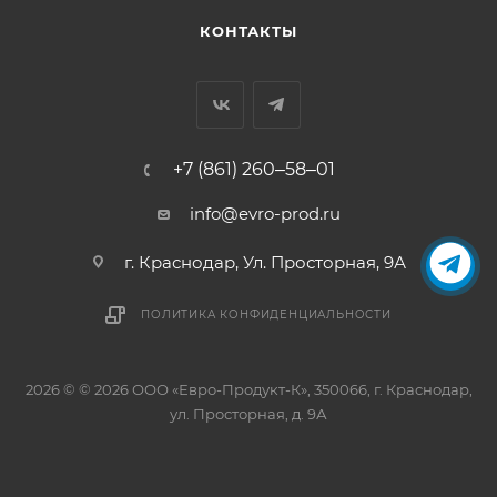
КОНТАКТЫ
+7 (861) 260‒58‒01
info@evro-prod.ru
г. Краснодар, ​Ул. Просторная, 9А
ПОЛИТИКА КОНФИДЕНЦИАЛЬНОСТИ
2026 © © 2026 ООО «Евро-Продукт-К», 350066, г. Краснодар,
ул. Просторная, д. 9А