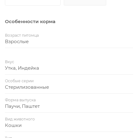
Особенности корма
Возраст питомца
Взрослые
Вкус
Утка, Индейка
Особые серии
Стерилизованные
Форма выпуска
Паучи, Паштет
Вид животного
Кошки