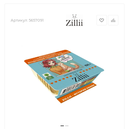
Артикул:
5657091