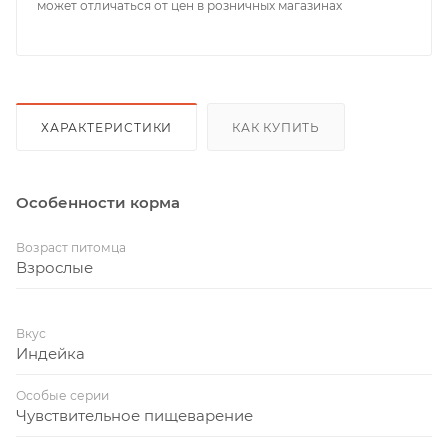
может отличаться от цен в розничных магазинах
ХАРАКТЕРИСТИКИ
КАК КУПИТЬ
Особенности корма
Возраст питомца
Взрослые
Вкус
Индейка
Особые серии
Чувствительное пищеварение