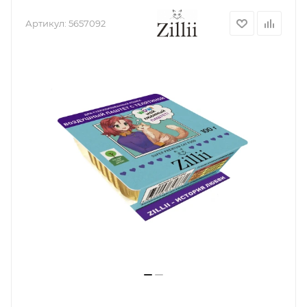
Артикул:
5657092