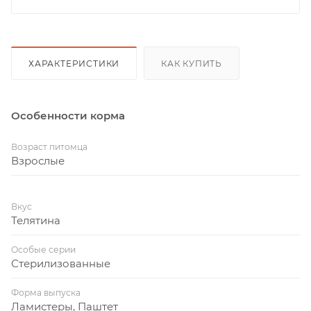
ХАРАКТЕРИСТИКИ
КАК КУПИТЬ
Особенности корма
Возраст питомца
Взрослые
Вкус
Телятина
Особые серии
Стерилизованные
Форма выпуска
Ламистеры, Паштет