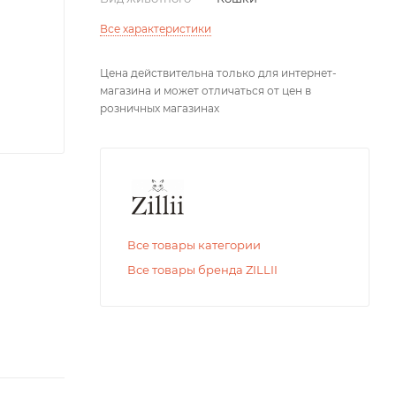
Все характеристики
Цена действительна только для интернет-
магазина и может отличаться от цен в
розничных магазинах
Все товары категории
Все товары бренда ZILLII