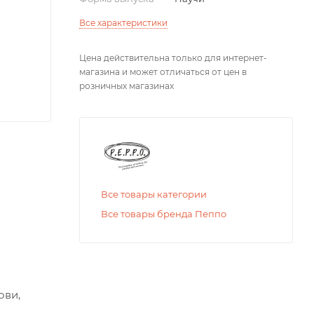
Все характеристики
Цена действительна только для интернет-
магазина и может отличаться от цен в
розничных магазинах
Все товары категории
Все товары бренда Пеппо
ови,