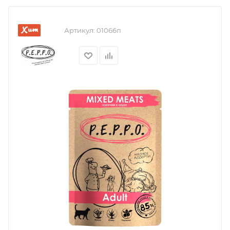
Хит
Артикул:
01066п