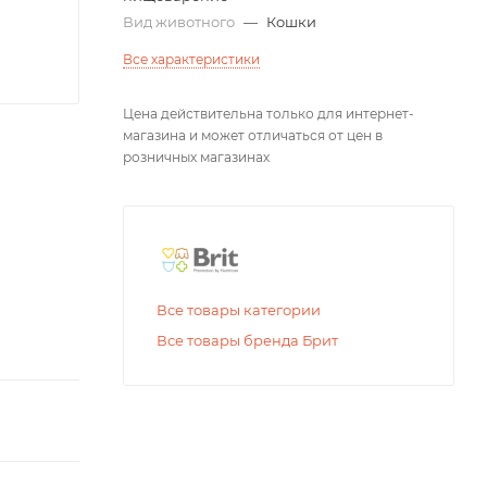
Вид животного
—
Кошки
Все характеристики
Цена действительна только для интернет-
магазина и может отличаться от цен в
розничных магазинах
Все товары категории
Все товары бренда Брит