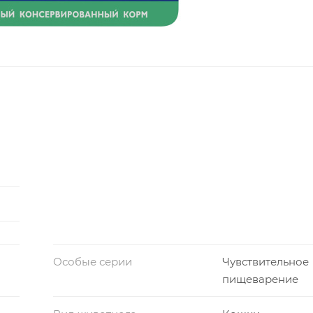
Особые серии
Чувствительное
пищеварение