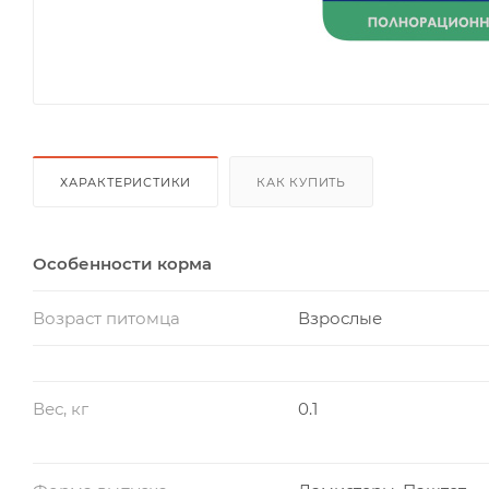
ХАРАКТЕРИСТИКИ
КАК КУПИТЬ
Особенности корма
Возраст питомца
Взрослые
Вес, кг
0.1