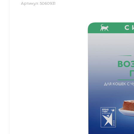
Артикул:
5060931