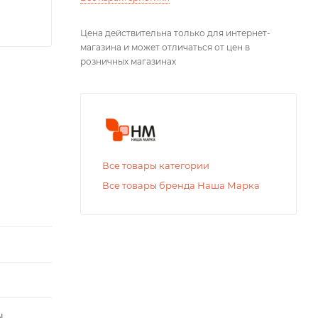
Цена действительна только для интернет-
магазина и может отличаться от цен в
розничных магазинах
Все товары категории
Все товары бренда Наша Марка
ы