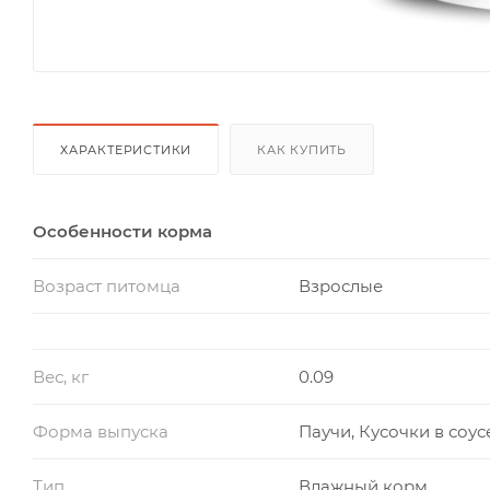
ХАРАКТЕРИСТИКИ
КАК КУПИТЬ
Особенности корма
Возраст питомца
Взрослые
Вес, кг
0.09
Форма выпуска
Паучи, Кусочки в соус
Тип
Влажный корм