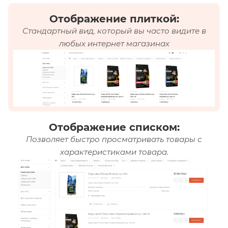
Отображение плиткой:
Стандартный вид, который вы часто видите в
любых интернет магазинах
Отображение списком:
Позволяет быстро просматривать товары с
характеристиками товара.