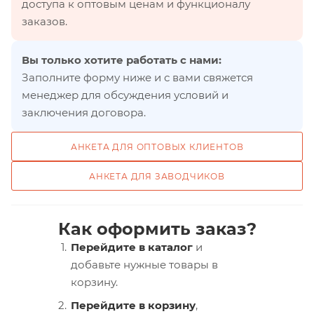
доступа к оптовым ценам и функционалу
заказов.
Вы только хотите работать с нами:
Заполните форму ниже и с вами свяжется
менеджер для обсуждения условий и
заключения договора.
АНКЕТА ДЛЯ ОПТОВЫХ КЛИЕНТОВ
АНКЕТА ДЛЯ ЗАВОДЧИКОВ
Как оформить заказ?
Перейдите в каталог
и
добавьте нужные товары в
корзину.
Перейдите в корзину
,