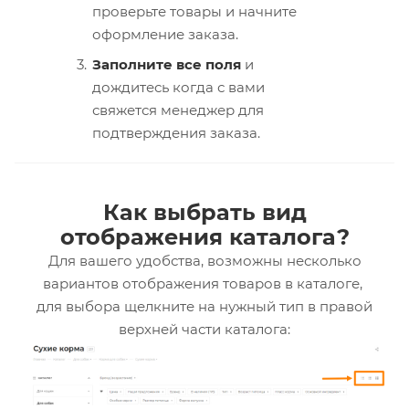
проверьте товары и начните
оформление заказа.
Заполните все поля
и
дождитесь когда с вами
свяжется менеджер для
подтверждения заказа.
Как выбрать вид
отображения каталога?
Для вашего удобства, возможны несколько
вариантов отображения товаров в каталоге,
для выбора щелкните на нужный тип в правой
верхней части каталога: