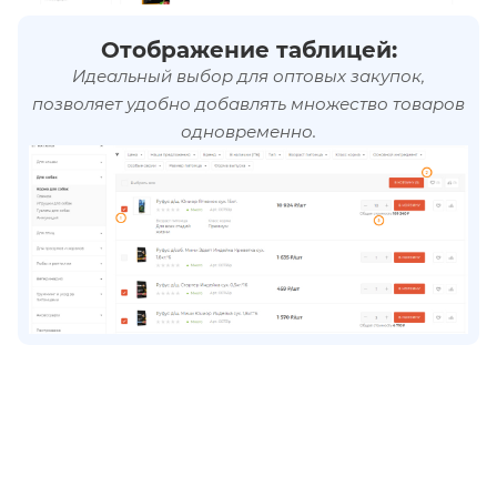
Отображение таблицей:
Идеальный выбор для оптовых закупок,
позволяет удобно добавлять множество товаров
одновременно.