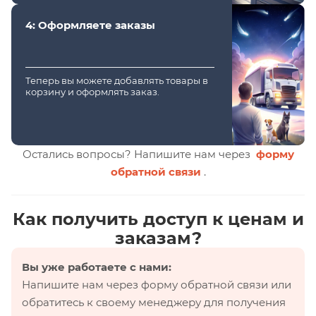
4: Оформляете заказы
Теперь вы можете добавлять товары в
корзину и оформлять заказ.
Остались вопросы? Напишите нам через
форму
обратной связи
.
Как получить доступ к ценам и
заказам?
Вы уже работаете с нами:
Напишите нам через форму обратной связи или
обратитесь к своему менеджеру для получения