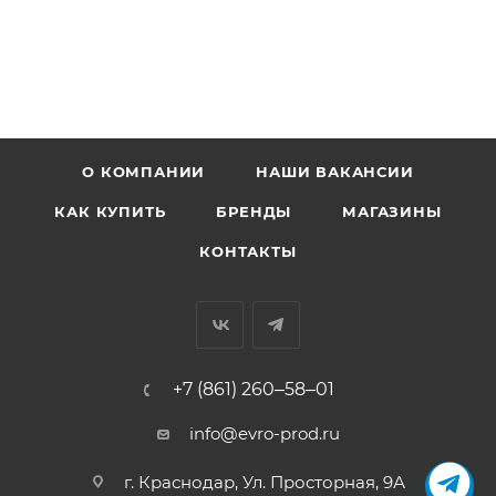
О КОМПАНИИ
НАШИ ВАКАНСИИ
КАК КУПИТЬ
БРЕНДЫ
МАГАЗИНЫ
КОНТАКТЫ
+7 (861) 260‒58‒01
info@evro-prod.ru
г. Краснодар, ​Ул. Просторная, 9А