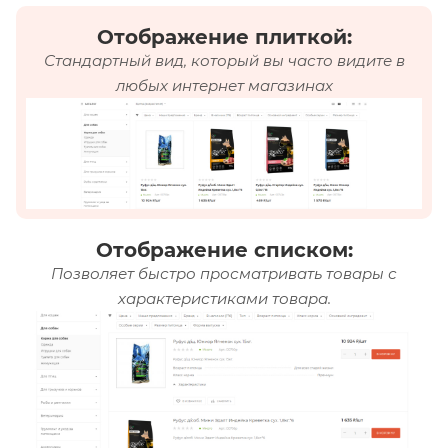
Отображение плиткой:
Стандартный вид, который вы часто видите в
любых интернет магазинах
Отображение списком:
Позволяет быстро просматривать товары с
характеристиками товара.