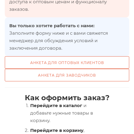
доступа к оптовым ценам и функционалу
заказов.
Вы только хотите работать с нами:
Заполните форму ниже и с вами свяжется
менеджер для обсуждения условий и
заключения договора.
АНКЕТА ДЛЯ ОПТОВЫХ КЛИЕНТОВ
АНКЕТА ДЛЯ ЗАВОДЧИКОВ
Как оформить заказ?
Перейдите в каталог
и
добавьте нужные товары в
корзину.
Перейдите в корзину
,