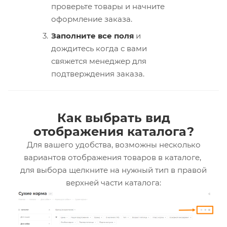
проверьте товары и начните
оформление заказа.
Заполните все поля
и
дождитесь когда с вами
свяжется менеджер для
подтверждения заказа.
Как выбрать вид
отображения каталога?
Для вашего удобства, возможны несколько
вариантов отображения товаров в каталоге,
для выбора щелкните на нужный тип в правой
верхней части каталога: