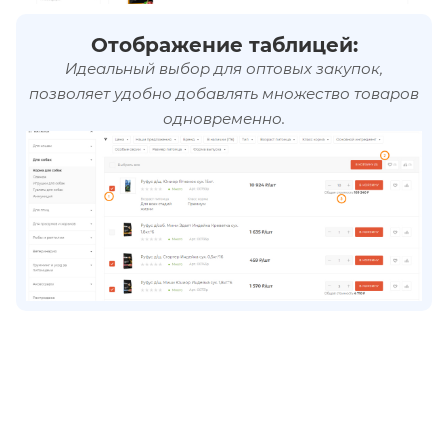
Отображение таблицей:
Идеальный выбор для оптовых закупок,
позволяет удобно добавлять множество товаров
одновременно.