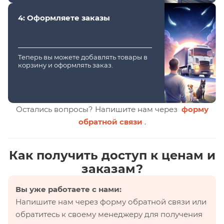
4: Оформляете заказы
Теперь вы можете добавлять товары в
корзину и оформлять заказ.
Остались вопросы? Напишите нам через
форму
обратной связи
.
Как получить доступ к ценам и
заказам?
Вы уже работаете с нами:
Напишите нам через форму обратной связи или
обратитесь к своему менеджеру для получения