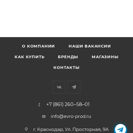
О КОМПАНИИ
НАШИ ВАКАНСИИ
КАК КУПИТЬ
БРЕНДЫ
МАГАЗИНЫ
КОНТАКТЫ
+7 (861) 260‒58‒01
info@evro-prod.ru
г. Краснодар, ​Ул. Просторная, 9А