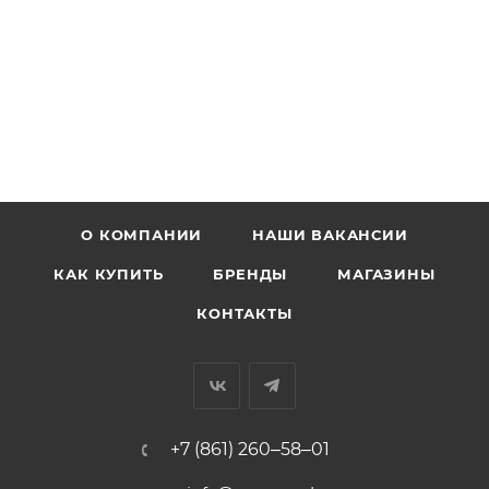
О КОМПАНИИ
НАШИ ВАКАНСИИ
КАК КУПИТЬ
БРЕНДЫ
МАГАЗИНЫ
КОНТАКТЫ
+7 (861) 260‒58‒01