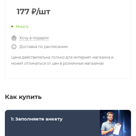
177
₽
/шт
Много
Хочу в подарок
Доставка по расписанию
Цена действительна только для интернет-магазина и
может отличаться от цен в розничных магазинах
Как купить
1: Заполняете анкету