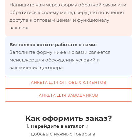
Напишите нам через форму обратной связи или
обратитесь к своему менеджеру для получения
доступа к оптовым ценам и функционалу
заказов.
Вы только хотите работать с нами:
Заполните форму ниже и с вами свяжется
менеджер для обсуждения условий и
заключения договора.
АНКЕТА ДЛЯ ОПТОВЫХ КЛИЕНТОВ
АНКЕТА ДЛЯ ЗАВОДЧИКОВ
Как оформить заказ?
Перейдите в каталог
и
добавьте нужные товары в