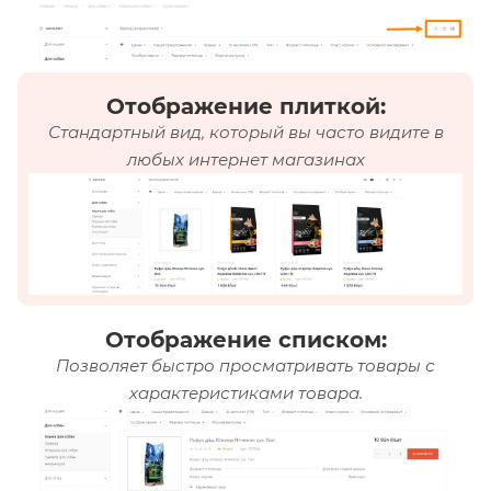
Отображение плиткой:
Стандартный вид, который вы часто видите в
любых интернет магазинах
Отображение списком:
Позволяет быстро просматривать товары с
характеристиками товара.