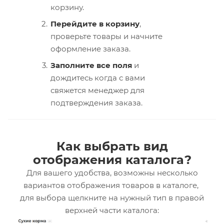
корзину.
Перейдите в корзину
,
проверьте товары и начните
оформление заказа.
Заполните все поля
и
дождитесь когда с вами
свяжется менеджер для
подтверждения заказа.
Как выбрать вид
отображения каталога?
Для вашего удобства, возможны несколько
вариантов отображения товаров в каталоге,
для выбора щелкните на нужный тип в правой
верхней части каталога: