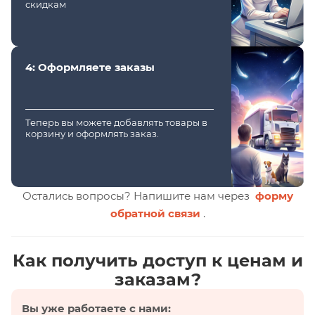
скидкам
4: Оформляете заказы
Теперь вы можете добавлять товары в
корзину и оформлять заказ.
Остались вопросы? Напишите нам через
форму
обратной связи
.
Как получить доступ к ценам и
заказам?
Вы уже работаете с нами: