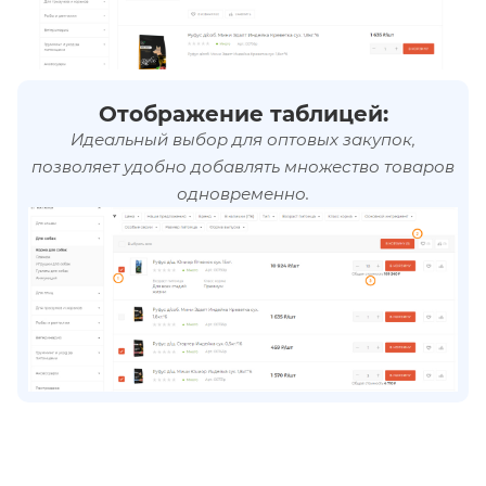
Отображение таблицей:
Идеальный выбор для оптовых закупок,
позволяет удобно добавлять множество товаров
одновременно.