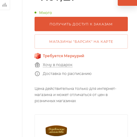
Много
ПОЛУЧИТЬ ДОСТУП К ЗАКАЗАМ
МАГАЗИНЫ "БАРСИК" НА КАРТЕ
Требуется Меркурий
Хочу в подарок
Доставка по расписанию
Цена действительна только для интернет-
магазина и может отличаться от цен в
розничных магазинах