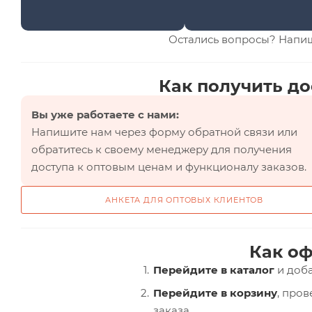
Остались вопросы? Напи
Как получить до
Вы уже работаете с нами:
Напишите нам через форму обратной связи или
обратитесь к своему менеджеру для получения
доступа к оптовым ценам и функционалу заказов.
АНКЕТА ДЛЯ ОПТОВЫХ КЛИЕНТОВ
Как оф
Перейдите в каталог
и доба
Перейдите в корзину
, про
заказа.