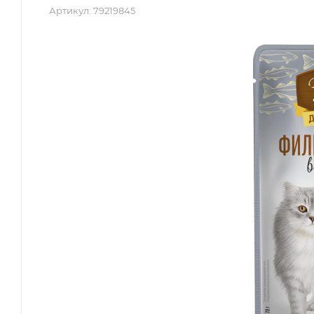
Артикул:
79219845