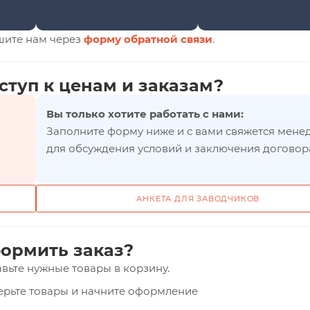
шите нам через
форму обратной связи
.
ступ к ценам и заказам?
Вы только хотите работать с нами:
Заполните форму ниже и с вами свяжется мене
для обсуждения условий и заключения договор
АНКЕТА ДЛЯ ЗАВОДЧИКОВ
ормить заказ?
вьте нужные товары в корзину.
верьте товары и начните оформление