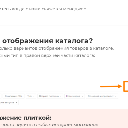
тесь когда с вами свяжется менеджер
 отображения каталога?
олько вариантов отображения товаров в каталоге,
ный тип в правой верхней части каталога:
ажение плиткой:
 часто видите в любых интернет магазинах