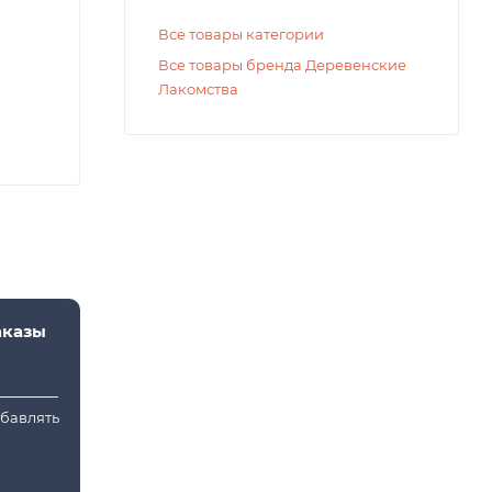
Все товары категории
Все товары бренда Деревенские
Лакомства
аказы
обавлять