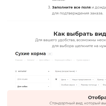
Заполните все поля
и дожди
для подтверждения заказа.
Как выбрать вид
Для вашего удобства, возможны неск
для выбора щелкните на нуж
Отобр
Стандартный вид, который вы