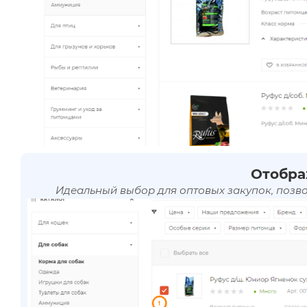
Отобра
Идеальный выбор для оптовых закупок, позв