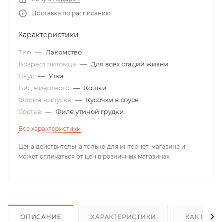
Доставка по расписанию
Характеристики
Тип
—
Лакомство
Возраст питомца
—
Для всех стадий жизни
Вкус
—
Утка
Вид животного
—
Кошки
Форма выпуска
—
Кусочки в соусе
Состав
—
Филе утиной грудки
Все характеристики
Цена действительна только для интернет-магазина и
может отличаться от цен в розничных магазинах
ОПИСАНИЕ
ХАРАКТЕРИСТИКИ
КАК КУПИ