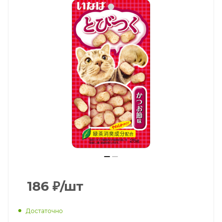
186
₽
/шт
Достаточно