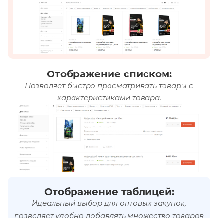
Отображение списком:
Позволяет быстро просматривать товары с
характеристиками товара.
Отображение таблицей:
Идеальный выбор для оптовых закупок,
позволяет удобно добавлять множество товаров