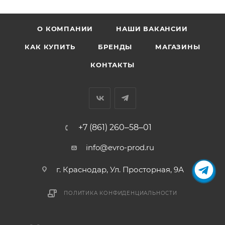
О КОМПАНИИ
НАШИ ВАКАНСИИ
КАК КУПИТЬ
БРЕНДЫ
МАГАЗИНЫ
КОНТАКТЫ
+7 (861) 260‒58‒01
info@evro-prod.ru
г. Краснодар, ​Ул. Просторная, 9А
ПОЛИТИКА КОНФИДЕНЦИАЛЬНОСТИ