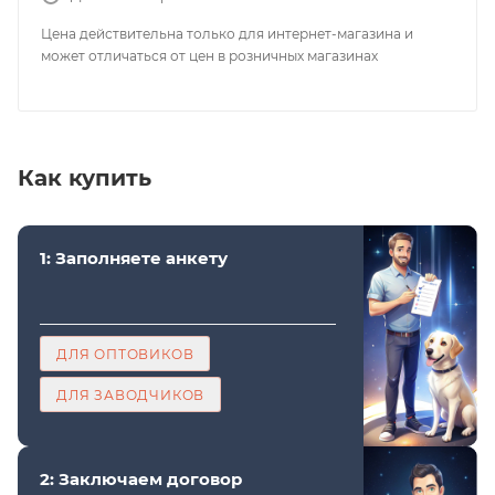
Цена действительна только для интернет-магазина и
может отличаться от цен в розничных магазинах
Как купить
1: Заполняете анкету
ДЛЯ ОПТОВИКОВ
ДЛЯ ЗАВОДЧИКОВ
2: Заключаем договор