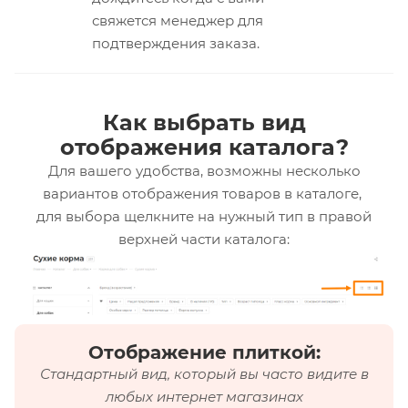
свяжется менеджер для
подтверждения заказа.
Как выбрать вид
отображения каталога?
Для вашего удобства, возможны несколько
вариантов отображения товаров в каталоге,
для выбора щелкните на нужный тип в правой
верхней части каталога:
Отображение плиткой:
Стандартный вид, который вы часто видите в
любых интернет магазинах