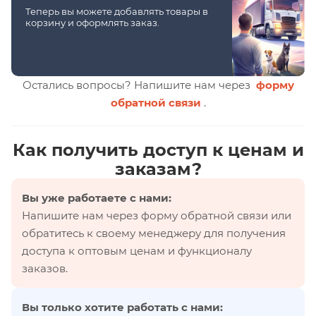
Теперь вы можете добавлять товары в
корзину и оформлять заказ.
Остались вопросы? Напишите нам через
форму
обратной связи
.
Как получить доступ к ценам и
заказам?
Вы уже работаете с нами:
Напишите нам через форму обратной связи или
обратитесь к своему менеджеру для получения
доступа к оптовым ценам и функционалу
заказов.
Вы только хотите работать с нами: