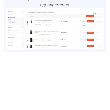
одновременно.