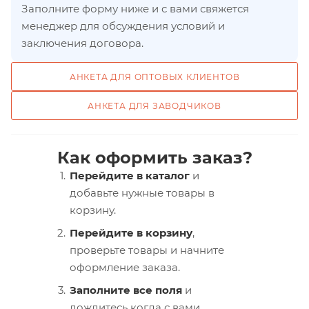
Заполните форму ниже и с вами свяжется
менеджер для обсуждения условий и
заключения договора.
АНКЕТА ДЛЯ ОПТОВЫХ КЛИЕНТОВ
АНКЕТА ДЛЯ ЗАВОДЧИКОВ
Как оформить заказ?
Перейдите в каталог
и
добавьте нужные товары в
корзину.
Перейдите в корзину
,
проверьте товары и начните
оформление заказа.
Заполните все поля
и
дождитесь когда с вами