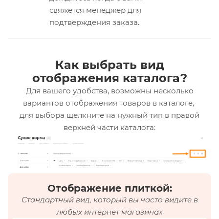
свяжется менеджер для
подтверждения заказа.
Как выбрать вид
отображения каталога?
Для вашего удобства, возможны несколько
вариантов отображения товаров в каталоге,
для выбора щелкните на нужный тип в правой
верхней части каталога:
Отображение плиткой:
Стандартный вид, который вы часто видите в
любых интернет магазинах