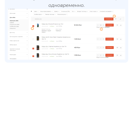
одновременно.