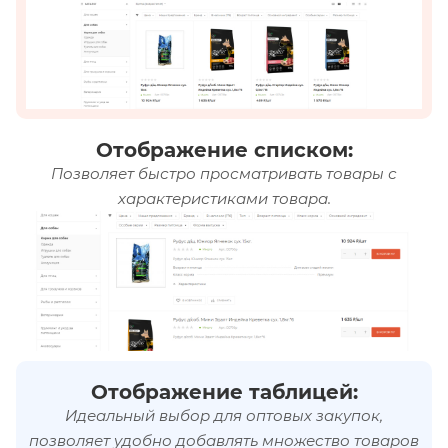
Отображение списком:
Позволяет быстро просматривать товары с
характеристиками товара.
Отображение таблицей:
Идеальный выбор для оптовых закупок,
позволяет удобно добавлять множество товаров