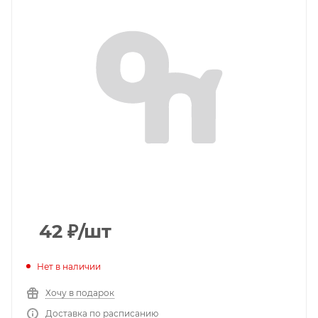
42
₽
/шт
Нет в наличии
Хочу в подарок
Доставка по расписанию