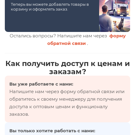
Теперь вы можете добавлять товары в
корзину и оформлять заказ.
Остались вопросы? Напишите нам через
форму
обратной связи
.
Как получить доступ к ценам и
заказам?
Вы уже работаете с нами:
Напишите нам через форму обратной связи или
обратитесь к своему менеджеру для получения
доступа к оптовым ценам и функционалу
заказов.
Вы только хотите работать с нами: