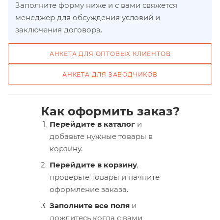
Заполните форму ниже и с вами свяжется
менеджер для обсуждения условий и
заключения договора.
АНКЕТА ДЛЯ ОПТОВЫХ КЛИЕНТОВ
АНКЕТА ДЛЯ ЗАВОДЧИКОВ
Как оформить заказ?
Перейдите в каталог
и
добавьте нужные товары в
корзину.
Перейдите в корзину
,
проверьте товары и начните
оформление заказа.
Заполните все поля
и
дождитесь когда с вами