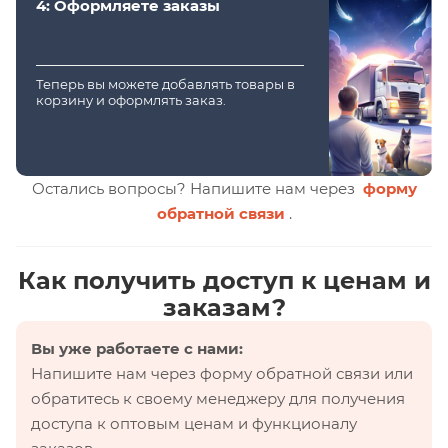
4: Оформляете заказы
Теперь вы можете добавлять товары в
корзину и оформлять заказ.
Остались вопросы? Напишите нам через
форму
обратной связи
.
Как получить доступ к ценам и
заказам?
Вы уже работаете с нами:
Напишите нам через форму обратной связи или
обратитесь к своему менеджеру для получения
доступа к оптовым ценам и функционалу