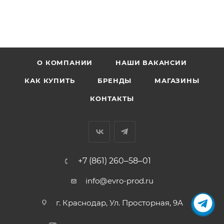
О КОМПАНИИ
НАШИ ВАКАНСИИ
КАК КУПИТЬ
БРЕНДЫ
МАГАЗИНЫ
КОНТАКТЫ
+7 (861) 260‒58‒01
info@evro-prod.ru
г. Краснодар, ​Ул. Просторная, 9А