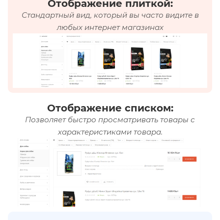
Отображение плиткой:
Стандартный вид, который вы часто видите в
любых интернет магазинах
Отображение списком:
Позволяет быстро просматривать товары с
характеристиками товара.