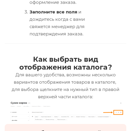
оформление заказа.
Заполните все поля
и
дождитесь когда с вами
свяжется менеджер для
подтверждения заказа.
Как выбрать вид
отображения каталога?
Для вашего удобства, возможны несколько
вариантов отображения товаров в каталоге,
для выбора щелкните на нужный тип в правой
верхней части каталога: