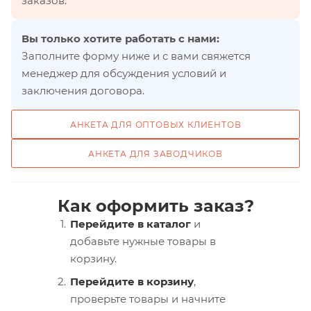
заказов.
Вы только хотите работать с нами:
Заполните форму ниже и с вами свяжется
менеджер для обсуждения условий и
заключения договора.
АНКЕТА ДЛЯ ОПТОВЫХ КЛИЕНТОВ
АНКЕТА ДЛЯ ЗАВОДЧИКОВ
Как оформить заказ?
Перейдите в каталог
и
добавьте нужные товары в
корзину.
Перейдите в корзину
,
проверьте товары и начните