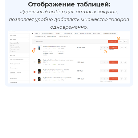
Отображение таблицей:
Идеальный выбор для оптовых закупок,
позволяет удобно добавлять множество товаров
одновременно.