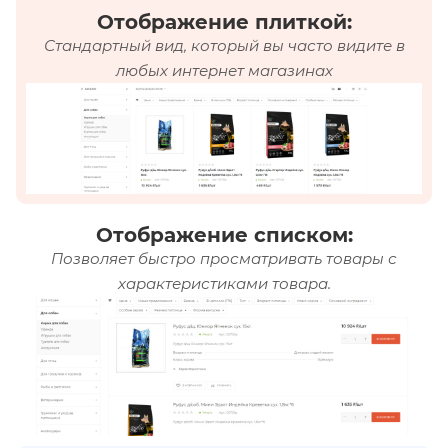
Отображение плиткой:
Стандартный вид, который вы часто видите в
любых интернет магазинах
Отображение списком:
Позволяет быстро просматривать товары с
характеристиками товара.