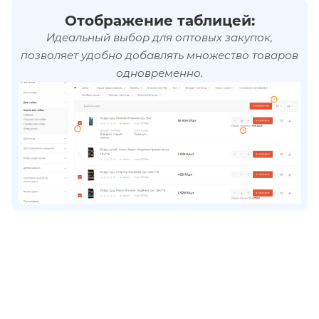
Отображение таблицей:
Идеальный выбор для оптовых закупок,
позволяет удобно добавлять множество товаров
одновременно.