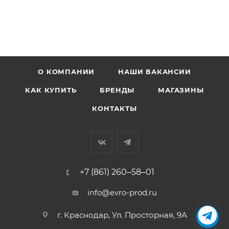
О КОМПАНИИ
НАШИ ВАКАНСИИ
КАК КУПИТЬ
БРЕНДЫ
МАГАЗИНЫ
КОНТАКТЫ
+7 (861) 260‒58‒01
info@evro-prod.ru
г. Краснодар, ​Ул. Просторная, 9А