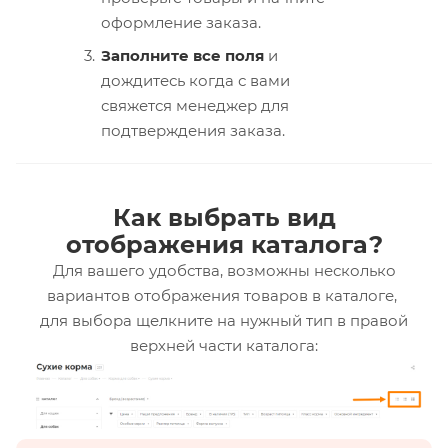
оформление заказа.
Заполните все поля
и
дождитесь когда с вами
свяжется менеджер для
подтверждения заказа.
Как выбрать вид
отображения каталога?
Для вашего удобства, возможны несколько
вариантов отображения товаров в каталоге,
для выбора щелкните на нужный тип в правой
верхней части каталога: