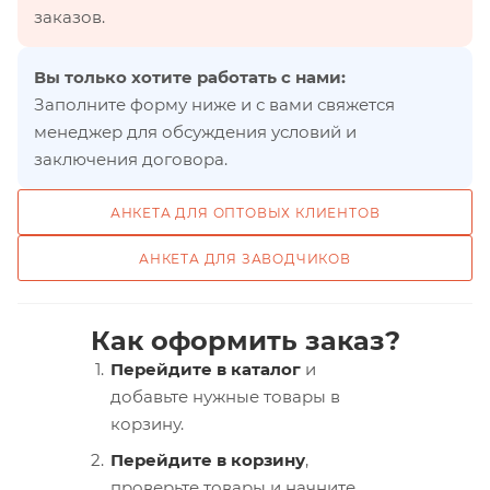
заказов.
Вы только хотите работать с нами:
Заполните форму ниже и с вами свяжется
менеджер для обсуждения условий и
заключения договора.
АНКЕТА ДЛЯ ОПТОВЫХ КЛИЕНТОВ
АНКЕТА ДЛЯ ЗАВОДЧИКОВ
Как оформить заказ?
Перейдите в каталог
и
добавьте нужные товары в
корзину.
Перейдите в корзину
,
проверьте товары и начните