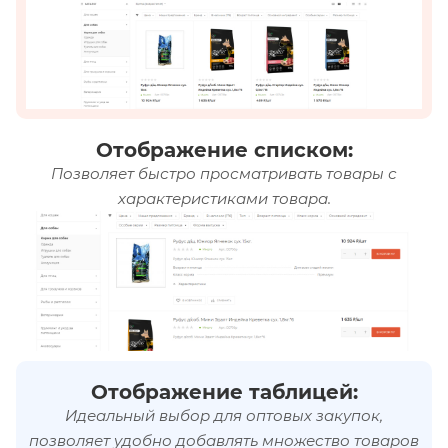
Отображение списком:
Позволяет быстро просматривать товары с
характеристиками товара.
Отображение таблицей:
Идеальный выбор для оптовых закупок,
позволяет удобно добавлять множество товаров