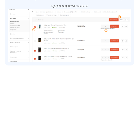
одновременно.