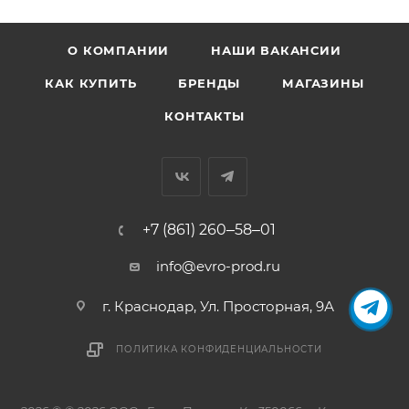
О КОМПАНИИ
НАШИ ВАКАНСИИ
КАК КУПИТЬ
БРЕНДЫ
МАГАЗИНЫ
КОНТАКТЫ
+7 (861) 260‒58‒01
info@evro-prod.ru
г. Краснодар, ​Ул. Просторная, 9А
ПОЛИТИКА КОНФИДЕНЦИАЛЬНОСТИ