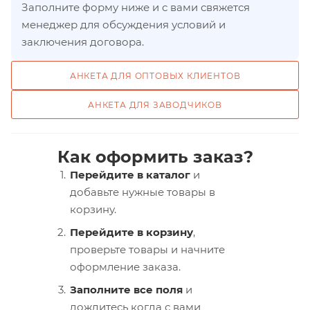
Заполните форму ниже и с вами свяжется
менеджер для обсуждения условий и
заключения договора.
АНКЕТА ДЛЯ ОПТОВЫХ КЛИЕНТОВ
АНКЕТА ДЛЯ ЗАВОДЧИКОВ
Как оформить заказ?
Перейдите в каталог
и
добавьте нужные товары в
корзину.
Перейдите в корзину
,
проверьте товары и начните
оформление заказа.
Заполните все поля
и
дождитесь когда с вами