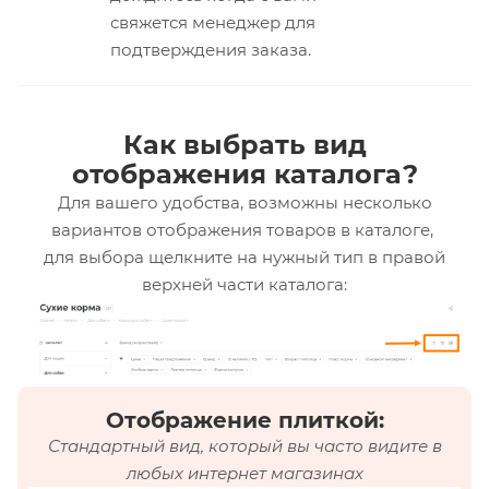
свяжется менеджер для
подтверждения заказа.
Как выбрать вид
отображения каталога?
Для вашего удобства, возможны несколько
вариантов отображения товаров в каталоге,
для выбора щелкните на нужный тип в правой
верхней части каталога:
Отображение плиткой:
Стандартный вид, который вы часто видите в
любых интернет магазинах