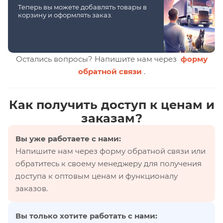
Теперь вы можете добавлять товары в
корзину и оформлять заказ.
Остались вопросы? Напишите нам через
форму
обратной связи
.
Как получить доступ к ценам и
заказам?
Вы уже работаете с нами:
Напишите нам через форму обратной связи или
обратитесь к своему менеджеру для получения
доступа к оптовым ценам и функционалу
заказов.
Вы только хотите работать с нами: