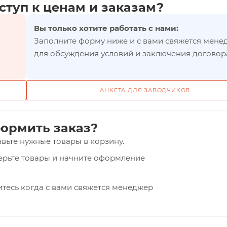
ступ к ценам и заказам?
Вы только хотите работать с нами:
Заполните форму ниже и с вами свяжется мене
для обсуждения условий и заключения договор
АНКЕТА ДЛЯ ЗАВОДЧИКОВ
ормить заказ?
вьте нужные товары в корзину.
верьте товары и начните оформление
тесь когда с вами свяжется менеджер