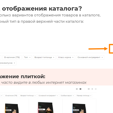
 отображения каталога?
олько вариантов отображения товаров в каталоге,
ный тип в правой верхней части каталога:
ажение плиткой:
 часто видите в любых интернет магазинах