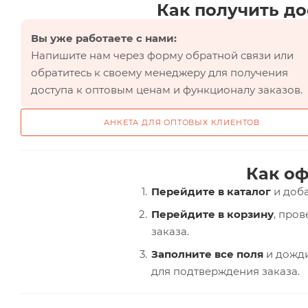
Как получить до
Вы уже работаете с нами:
Напишите нам через форму обратной связи или
обратитесь к своему менеджеру для получения
доступа к оптовым ценам и функционалу заказов.
АНКЕТА ДЛЯ ОПТОВЫХ КЛИЕНТОВ
Как оф
Перейдите в каталог
и доба
Перейдите в корзину
, про
заказа.
Заполните все поля
и дожди
для подтверждения заказа.