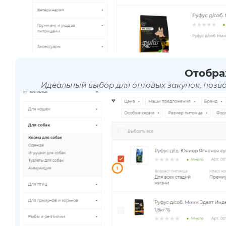
Отобра
Идеальный выбор для оптовых закупок, позв