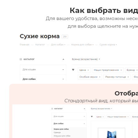
Как выбрать вид
Для вашего удобства, возможны неск
для выбора щелкните на нуж
Отобр
Стандартный вид, который вы