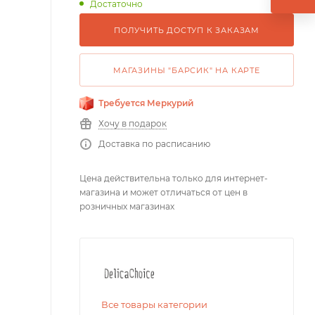
Достаточно
ПОЛУЧИТЬ ДОСТУП К ЗАКАЗАМ
МАГАЗИНЫ "БАРСИК" НА КАРТЕ
Требуется Меркурий
Хочу в подарок
Доставка по расписанию
Цена действительна только для интернет-
магазина и может отличаться от цен в
розничных магазинах
Все товары категории