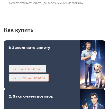
может отличаться от цен в розничных магазинах
Как купить
1: Заполняете анкету
ДЛЯ ОПТОВИКОВ
ДЛЯ ЗАВОДЧИКОВ
2: Заключаем договор