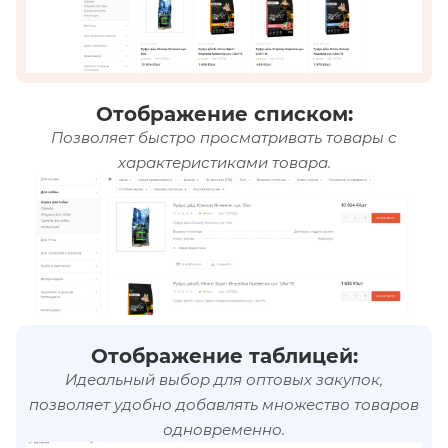
Отображение списком:
Позволяет быстро просматривать товары с
характеристиками товара.
Отображение таблицей:
Идеальный выбор для оптовых закупок,
позволяет удобно добавлять множество товаров
одновременно.