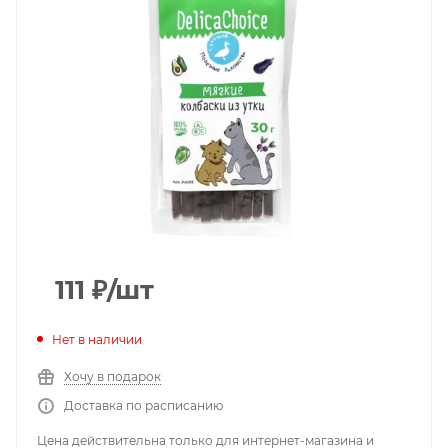
111
₽
/шт
Нет в наличии
Хочу в подарок
Доставка по расписанию
Цена действительна только для интернет-магазина и