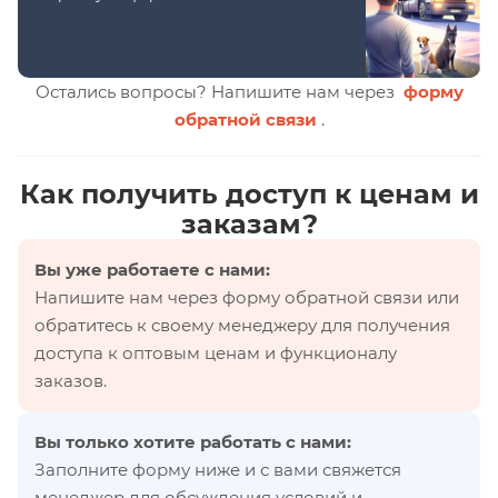
Остались вопросы? Напишите нам через
форму
обратной связи
.
Как получить доступ к ценам и
заказам?
Вы уже работаете с нами:
Напишите нам через форму обратной связи или
обратитесь к своему менеджеру для получения
доступа к оптовым ценам и функционалу
заказов.
Вы только хотите работать с нами:
Заполните форму ниже и с вами свяжется
менеджер для обсуждения условий и