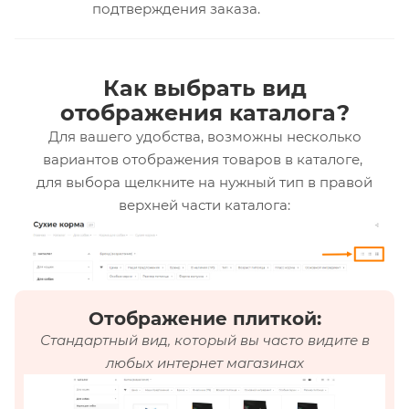
подтверждения заказа.
Как выбрать вид
отображения каталога?
Для вашего удобства, возможны несколько
вариантов отображения товаров в каталоге,
для выбора щелкните на нужный тип в правой
верхней части каталога:
Отображение плиткой:
Стандартный вид, который вы часто видите в
любых интернет магазинах