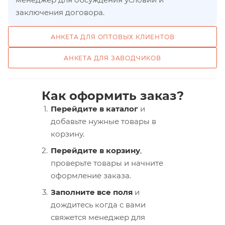
заключения договора.
АНКЕТА ДЛЯ ОПТОВЫХ КЛИЕНТОВ
АНКЕТА ДЛЯ ЗАВОДЧИКОВ
Как оформить заказ?
Перейдите в каталог
и
добавьте нужные товары в
корзину.
Перейдите в корзину
,
проверьте товары и начните
оформление заказа.
Заполните все поля
и
дождитесь когда с вами
свяжется менеджер для