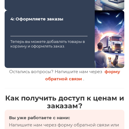
4: Оформляете заказы
Теперь вы можете добавлять товары в
корзину и оформлять заказ.
Остались вопросы? Напишите нам через
форму
обратной связи
.
Как получить доступ к ценам и
заказам?
Вы уже работаете с нами:
Напишите нам через форму обратной связи или