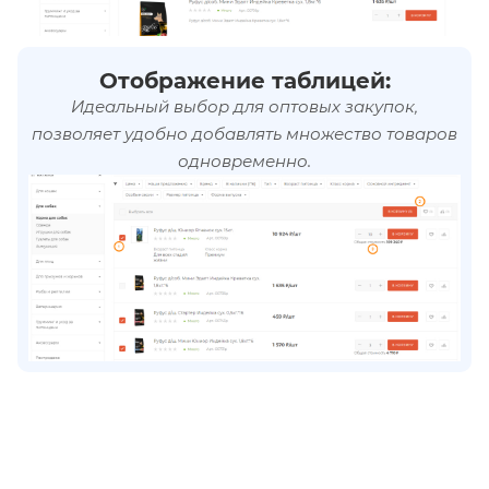
Отображение таблицей:
Идеальный выбор для оптовых закупок,
позволяет удобно добавлять множество товаров
одновременно.