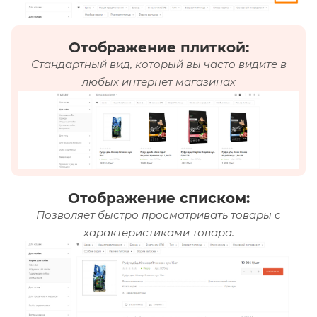
Отображение плиткой:
Стандартный вид, который вы часто видите в
любых интернет магазинах
Отображение списком:
Позволяет быстро просматривать товары с
характеристиками товара.