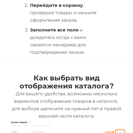
Перейдите в корзину
,
проверьте товары и начните
оформление заказа.
Заполните все поля
и
дождитесь когда с вами
свяжется менеджер для
подтверждения заказа.
Как выбрать вид
отображения каталога?
Для вашего удобства, возможны несколько
вариантов отображения товаров в каталоге,
для выбора щелкните на нужный тип в правой
верхней части каталога: