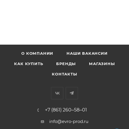
О КОМПАНИИ
НАШИ ВАКАНСИИ
КАК КУПИТЬ
БРЕНДЫ
МАГАЗИНЫ
КОНТАКТЫ
+7 (861) 260‒58‒01
info@evro-prod.ru