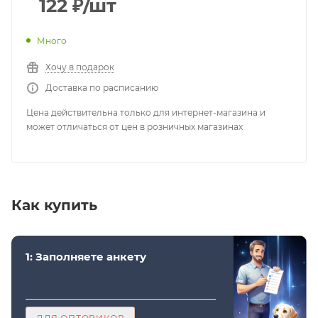
122
₽
/шт
Много
Хочу в подарок
Доставка по расписанию
Цена действительна только для интернет-магазина и
может отличаться от цен в розничных магазинах
Как купить
1: Заполняете анкету