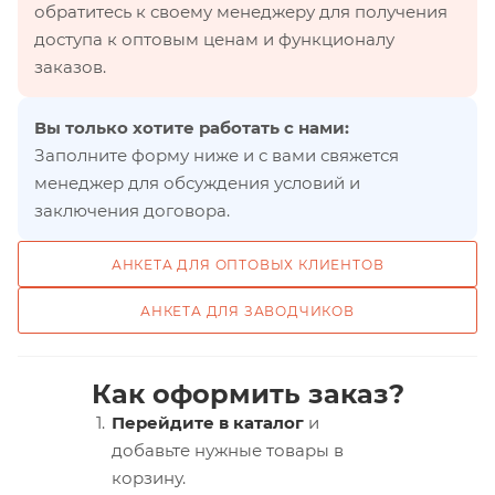
обратитесь к своему менеджеру для получения
доступа к оптовым ценам и функционалу
заказов.
Вы только хотите работать с нами:
Заполните форму ниже и с вами свяжется
менеджер для обсуждения условий и
заключения договора.
АНКЕТА ДЛЯ ОПТОВЫХ КЛИЕНТОВ
АНКЕТА ДЛЯ ЗАВОДЧИКОВ
Как оформить заказ?
Перейдите в каталог
и
добавьте нужные товары в
корзину.