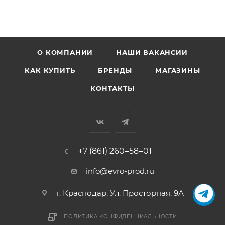
О КОМПАНИИ
НАШИ ВАКАНСИИ
КАК КУПИТЬ
БРЕНДЫ
МАГАЗИНЫ
КОНТАКТЫ
+7 (861) 260‒58‒01
info@evro-prod.ru
г. Краснодар, ​Ул. Просторная, 9А
ПОЛИТИКА КОНФИДЕНЦИАЛЬНОСТИ