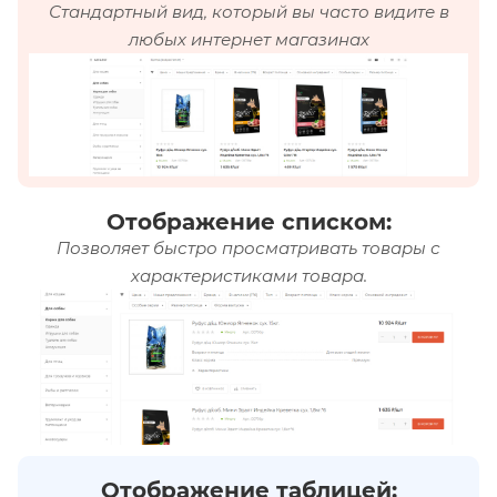
Стандартный вид, который вы часто видите в
любых интернет магазинах
Отображение списком:
Позволяет быстро просматривать товары с
характеристиками товара.
Отображение таблицей: