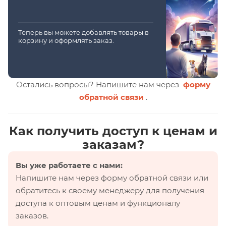
Теперь вы можете добавлять товары в
корзину и оформлять заказ.
Остались вопросы? Напишите нам через
форму
обратной связи
.
Как получить доступ к ценам и
заказам?
Вы уже работаете с нами:
Напишите нам через форму обратной связи или
обратитесь к своему менеджеру для получения
доступа к оптовым ценам и функционалу
заказов.