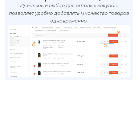
Идеальный выбор для оптовых закупок,
позволяет удобно добавлять множество товаров
одновременно.