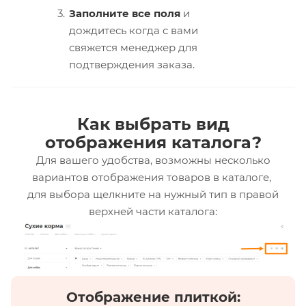
Заполните все поля
и
дождитесь когда с вами
свяжется менеджер для
подтверждения заказа.
Как выбрать вид
отображения каталога?
Для вашего удобства, возможны несколько
вариантов отображения товаров в каталоге,
для выбора щелкните на нужный тип в правой
верхней части каталога:
Отображение плиткой: