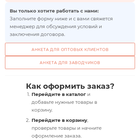
Вы только хотите работать с нами:
Заполните форму ниже и с вами свяжется
менеджер для обсуждения условий и
заключения договора.
АНКЕТА ДЛЯ ОПТОВЫХ КЛИЕНТОВ
АНКЕТА ДЛЯ ЗАВОДЧИКОВ
Как оформить заказ?
Перейдите в каталог
и
добавьте нужные товары в
корзину.
Перейдите в корзину
,
проверьте товары и начните
оформление заказа.