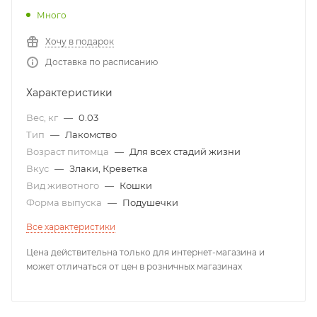
Много
Хочу в подарок
Доставка по расписанию
Характеристики
Вес, кг
—
0.03
Тип
—
Лакомство
Возраст питомца
—
Для всех стадий жизни
Вкус
—
Злаки, Креветка
Вид животного
—
Кошки
Форма выпуска
—
Подушечки
Все характеристики
Цена действительна только для интернет-магазина и
может отличаться от цен в розничных магазинах