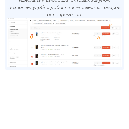
Идеальный выбор для оптовых закупок,
позволяет удобно добавлять множество товаров
одновременно.