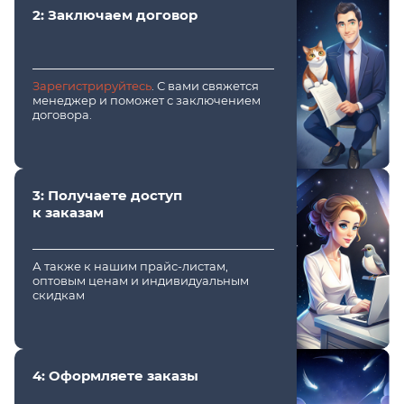
2: Заключаем договор
Зарегистрируйтесь
. С вами свяжется
менеджер и поможет с заключением
договора.
3: Получаете доступ
к заказам
А также к нашим прайс-листам,
оптовым ценам и индивидуальным
скидкам
4: Оформляете заказы