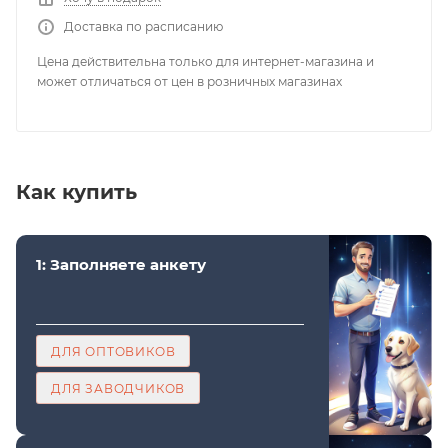
Доставка по расписанию
Цена действительна только для интернет-магазина и
может отличаться от цен в розничных магазинах
Как купить
1: Заполняете анкету
ДЛЯ ОПТОВИКОВ
ДЛЯ ЗАВОДЧИКОВ