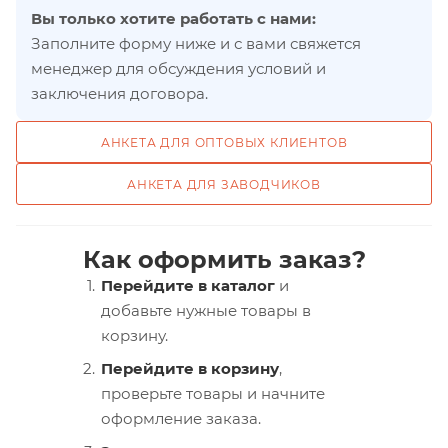
Вы только хотите работать с нами:
Заполните форму ниже и с вами свяжется
менеджер для обсуждения условий и
заключения договора.
АНКЕТА ДЛЯ ОПТОВЫХ КЛИЕНТОВ
АНКЕТА ДЛЯ ЗАВОДЧИКОВ
Как оформить заказ?
Перейдите в каталог
и
добавьте нужные товары в
корзину.
Перейдите в корзину
,
проверьте товары и начните
оформление заказа.