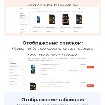
любых интернет магазинах
Отображение списком:
Позволяет быстро просматривать товары с
характеристиками товара.
Отображение таблицей: