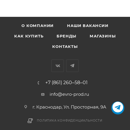
О КОМПАНИИ
НАШИ ВАКАНСИИ
КАК КУПИТЬ
БРЕНДЫ
МАГАЗИНЫ
КОНТАКТЫ
+7 (861) 260‒58‒01
info@evro-prod.ru
г. Краснодар, ​Ул. Просторная, 9А
ПОЛИТИКА КОНФИДЕНЦИАЛЬНОСТИ