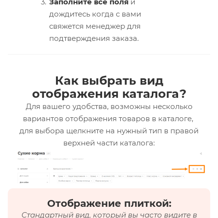
Заполните все поля
и
дождитесь когда с вами
свяжется менеджер для
подтверждения заказа.
Как выбрать вид
отображения каталога?
Для вашего удобства, возможны несколько
вариантов отображения товаров в каталоге,
для выбора щелкните на нужный тип в правой
верхней части каталога:
Отображение плиткой:
Стандартный вид, который вы часто видите в