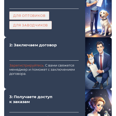
ДЛЯ ОПТОВИКОВ
ДЛЯ ЗАВОДЧИКОВ
2: Заключаем договор
Зарегистрируйтесь
. С вами свяжется
менеджер и поможет с заключением
договора.
3: Получаете доступ
к заказам