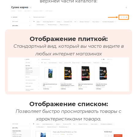
верхней части каталога:
Отображение плиткой:
Стандартный вид, который вы часто видите в
любых интернет магазинах
Отображение списком:
Позволяет быстро просматривать товары с
характеристиками товара.