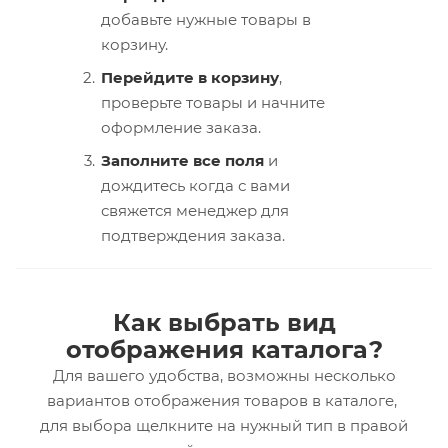
добавьте нужные товары в
корзину.
Перейдите в корзину
,
проверьте товары и начните
оформление заказа.
Заполните все поля
и
дождитесь когда с вами
свяжется менеджер для
подтверждения заказа.
Как выбрать вид
отображения каталога?
Для вашего удобства, возможны несколько
вариантов отображения товаров в каталоге,
для выбора щелкните на нужный тип в правой