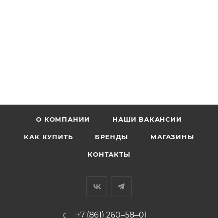
О КОМПАНИИ
НАШИ ВАКАНСИИ
КАК КУПИТЬ
БРЕНДЫ
МАГАЗИНЫ
КОНТАКТЫ
+7 (861) 260‒58‒01