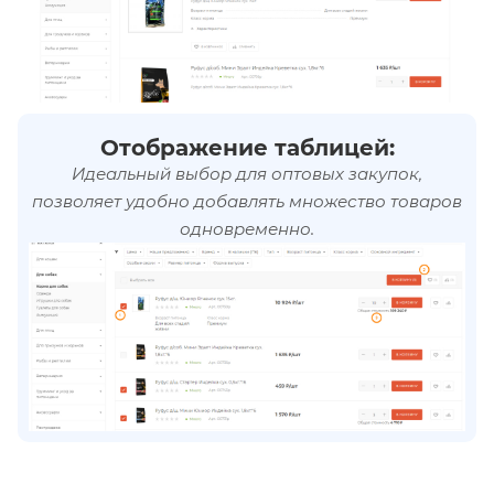
Отображение таблицей:
Идеальный выбор для оптовых закупок,
позволяет удобно добавлять множество товаров
одновременно.