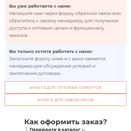
Вы уже работаете с нами:
Напишите нам через форму обратной связи или
обратитесь к своему менеджеру для получения
доступа к оптовым ценам и функционалу
заказов.
Вы только хотите работать с нами:
Заполните форму ниже и с вами свяжется
менеджер для обсуждения условий и
заключения договора.
АНКЕТА ДЛЯ ОПТОВЫХ КЛИЕНТОВ
АНКЕТА ДЛЯ ЗАВОДЧИКОВ
Как оформить заказ?
Перейдите в каталог
и