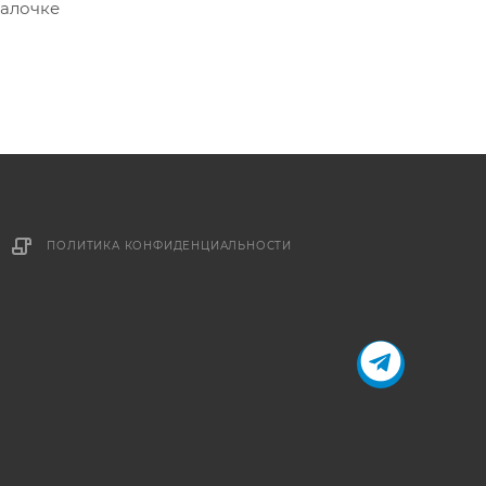
палочке
ПОЛИТИКА КОНФИДЕНЦИАЛЬНОСТИ