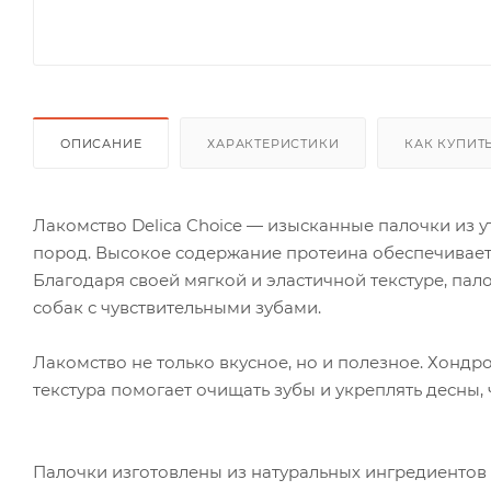
ОПИСАНИЕ
ХАРАКТЕРИСТИКИ
КАК КУПИТ
Лакомство Delica Choice — изысканные палочки из у
пород. Высокое содержание протеина обеспечивает
Благодаря своей мягкой и эластичной текстуре, пал
собак с чувствительными зубами.
Лакомство не только вкусное, но и полезное. Хондро
текстура помогает очищать зубы и укреплять десны,
Палочки изготовлены из натуральных ингредиентов 