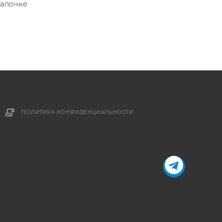
палочке
ПОЛИТИКА КОНФИДЕНЦИАЛЬНОСТИ