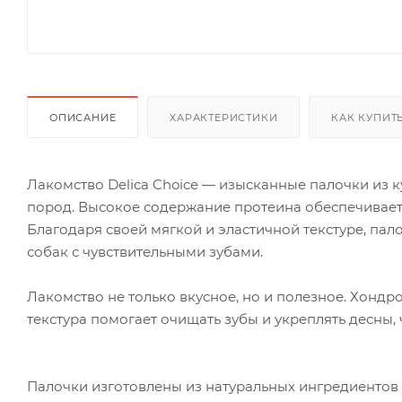
ОПИСАНИЕ
ХАРАКТЕРИСТИКИ
КАК КУПИТ
Лакомство Delica Choice — изысканные палочки из 
пород. Высокое содержание протеина обеспечивает
Благодаря своей мягкой и эластичной текстуре, пал
собак с чувствительными зубами.
Лакомство не только вкусное, но и полезное. Хондро
текстура помогает очищать зубы и укреплять десны,
Палочки изготовлены из натуральных ингредиентов 