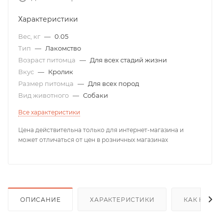
Характеристики
Вес, кг
—
0.05
Тип
—
Лакомство
Возраст питомца
—
Для всех стадий жизни
Вкус
—
Кролик
Размер питомца
—
Для всех пород
Вид животного
—
Собаки
Все характеристики
Цена действительна только для интернет-магазина и
может отличаться от цен в розничных магазинах
ОПИСАНИЕ
ХАРАКТЕРИСТИКИ
КАК КУПИ