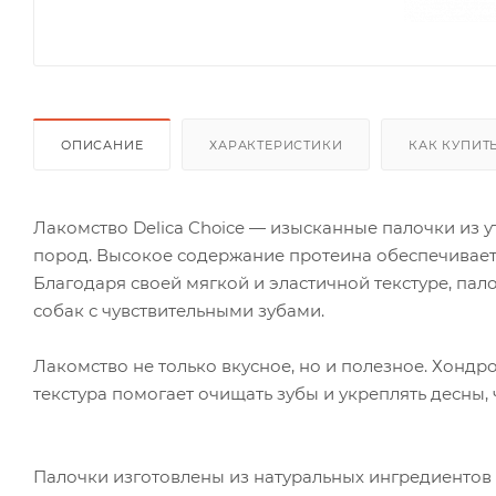
ОПИСАНИЕ
ХАРАКТЕРИСТИКИ
КАК КУПИТ
Лакомство Delica Choice — изысканные палочки из у
пород. Высокое содержание протеина обеспечивает
Благодаря своей мягкой и эластичной текстуре, пал
собак с чувствительными зубами.
Лакомство не только вкусное, но и полезное. Хондро
текстура помогает очищать зубы и укреплять десны,
Палочки изготовлены из натуральных ингредиентов 