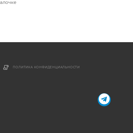
палочке
ПОЛИТИКА КОНФИДЕНЦИАЛЬНОСТИ