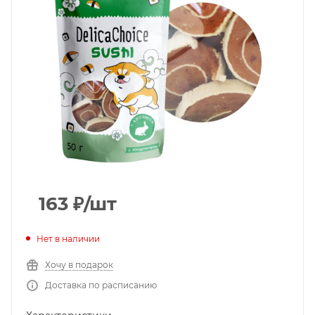
163
₽
/шт
Нет в наличии
Хочу в подарок
Доставка по расписанию