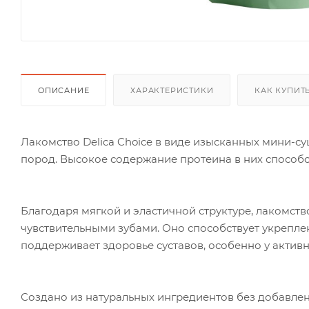
ОПИСАНИЕ
ХАРАКТЕРИСТИКИ
КАК КУПИТ
Лакомство Delica Choice в виде изысканных мини-су
пород. Высокое содержание протеина в них способ
Благодаря мягкой и эластичной структуре, лакомство
чувствительными зубами. Оно способствует укрепле
поддерживает здоровье суставов, особенно у актив
Создано из натуральных ингредиентов без добавлен