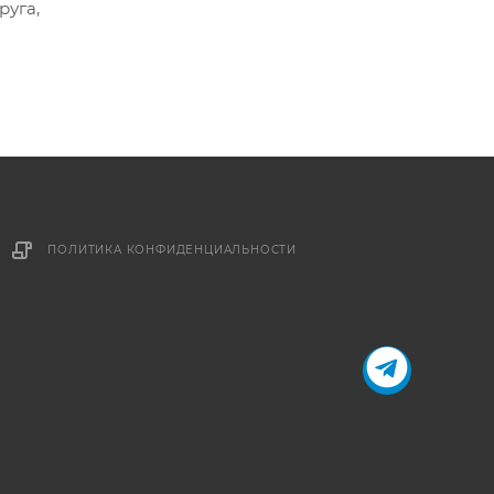
руга,
ПОЛИТИКА КОНФИДЕНЦИАЛЬНОСТИ