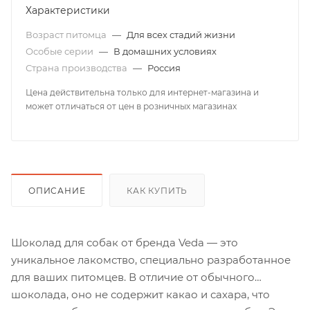
Характеристики
Возраст питомца
—
Для всех стадий жизни
Особые серии
—
В домашних условиях
Страна производства
—
Россия
Цена действительна только для интернет-магазина и
может отличаться от цен в розничных магазинах
ОПИСАНИЕ
КАК КУПИТЬ
Шоколад для собак от бренда Veda — это
уникальное лакомство, специально разработанное
для ваших питомцев. В отличие от обычного
шоколада, оно не содержит какао и сахара, что